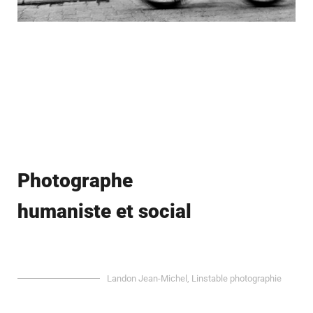
Photographe
humaniste et social
Landon Jean-Michel, Linstable photographie