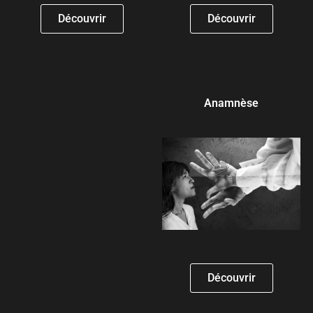
Découvrir
Découvrir
Anamnèse
Découvrir