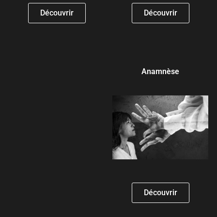
Découvrir
Découvrir
Anamnèse
Découvrir