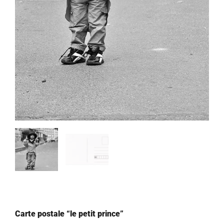
Carte postale “le petit prince”